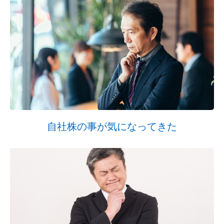
自社株の事が気になってきた