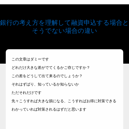
銀行の考え方を理解して融資申込する場合と
そうでない場合の違い
この文章はダミーです
どれだけ大きな差がでてくるかご存じですか？
この差をどうして出て来るのでしょうか？
それはずばり、知っているか知らないか
ただそれだけです
先々こうすれば大きな損になる、こうすればお得に対策できる
わかっていれば対策されるはずだと思います