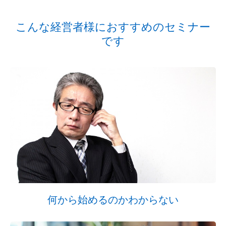
こんな経営者様におすすめのセミナー
です
何から始めるのかわからない