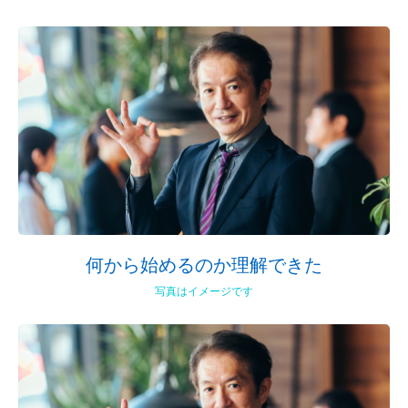
何から始めるのか理解できた
写真はイメージです