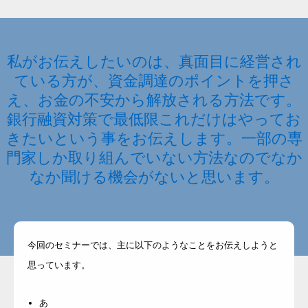
私がお伝えしたいのは、真面目に経営され
ている方が、資金調達のポイントを押さ
え、お金の不安から解放される方法です。
銀行融資対策で最低限これだけはやってお
きたいという事をお伝えします。一部の専
門家しか取り組んでいない方法なのでなか
なか聞ける機会がないと思います。
今回のセミナーでは、主に以下のようなことをお伝えしようと
思っています。
あ