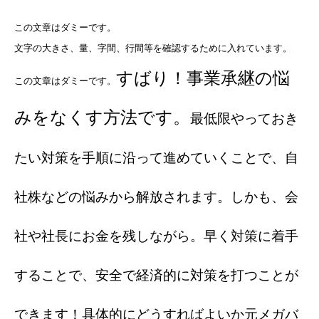
この文章はダミーです。
文字の大きさ、量、字間、行間等を確認するために入れています。
すばり！事業承継の悩
この文章はダミーです。
みをなくす方法です。
最低限やっておき
たい対策を手順に沿って進めていくことで、自
社株などの悩みから解放されます。しかも、会
社や社長にお金を残しながら。早く対策に着手
することで、安全で経済的に対策を打つことが
できます！具体的にどうすればよいか元メガバ