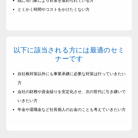
既に専門家により対策を進められている方
とくかく時間やコストをかけたくない方
以下に該当される方には最適のセミ
ナーです
自社株対策以外にも事業承継に必要な対策は行っていきたい
方
会社の財務や資金繰りを安定化させ、次の世代に引き継いで
いきたい方
年金や退職金など社長個人のお金のことも考えていきたい方