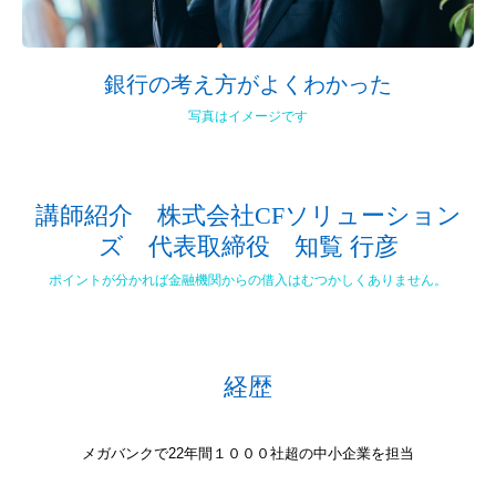
銀行の考え方がよくわかった
写真はイメージです
講師紹介 株式会社CFソリューション
ズ 代表取締役 知覧 行彦
ポイントが分かれば金融機関からの借入はむつかしくありません。
経歴
メガバンクで22年間１０００社超の中小企業を担当