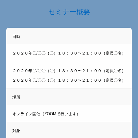
セミナー概要
日時
２０２０年〇/〇〇（〇）１８：３０〜２１：００（定員〇名）
２０２０年〇/〇〇（〇）１８：３０〜２１：００（定員〇名）
２０２０年〇/〇〇（〇）１８：３０〜２１：００（定員〇名）
場所
オンライン開催（ZOOMで行います）
対象