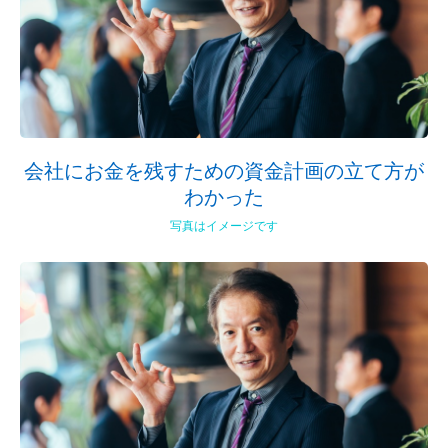
会社にお金を残すための資金計画の立て方が
わかった
写真はイメージです