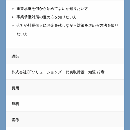
事業承継を何から始めてよいか知りたい方
事業承継対策の進め方を知りたい方
会社や社長個人にお金を残しながら対策を進める方法を知り
たい方
講師
株式会社CFソリューションズ 代表取締役 知覧 行彦
費用
無料
備考