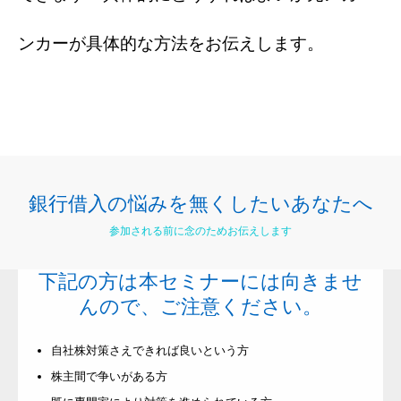
ンカーが具体的な方法をお伝えします。
銀行借入の悩みを無くしたいあなたへ
参加される前に念のためお伝えします
下記の方は本セミナーには向きませ
んので、ご注意ください。
自社株対策さえできれば良いという方
株主間で争いがある方